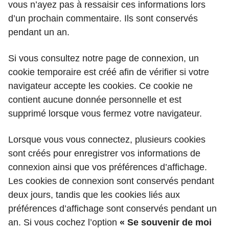
vous n’ayez pas à ressaisir ces informations lors
d’un prochain commentaire. Ils sont conservés
pendant un an.
Si vous consultez notre page de connexion, un
cookie temporaire est créé afin de vérifier si votre
navigateur accepte les cookies. Ce cookie ne
contient aucune donnée personnelle et est
supprimé lorsque vous fermez votre navigateur.
Lorsque vous vous connectez, plusieurs cookies
sont créés pour enregistrer vos informations de
connexion ainsi que vos préférences d’affichage.
Les cookies de connexion sont conservés pendant
deux jours, tandis que les cookies liés aux
préférences d’affichage sont conservés pendant un
an. Si vous cochez l’option
« Se souvenir de moi