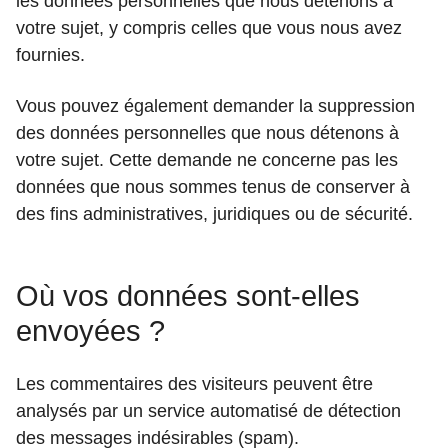
les données personnelles que nous détenons à
votre sujet, y compris celles que vous nous avez
fournies.
Vous pouvez également demander la suppression
des données personnelles que nous détenons à
votre sujet. Cette demande ne concerne pas les
données que nous sommes tenus de conserver à
des fins administratives, juridiques ou de sécurité.
Où vos données sont-elles
envoyées ?
Les commentaires des visiteurs peuvent être
analysés par un service automatisé de détection
des messages indésirables (spam).