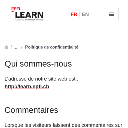
FR
EN
Menu
Politique de confidentialité
…
Ouvrir
Qui sommes-nous
L’adresse de notre site web est :
http://learn.epfl.ch
.
Commentaires
Lorsque les visiteurs laissent des commentaires sur