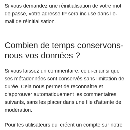
Si vous demandez une réinitialisation de votre mot
de passe, votre adresse IP sera incluse dans l’e-
mail de réinitialisation.
Combien de temps conservons-
nous vos données ?
Si vous laissez un commentaire, celui-ci ainsi que
ses métadonnées sont conservés sans limitation de
durée. Cela nous permet de reconnaître et
d’approuver automatiquement les commentaires
suivants, sans les placer dans une file d’attente de
modération.
Pour les utilisateurs qui créent un compte sur notre