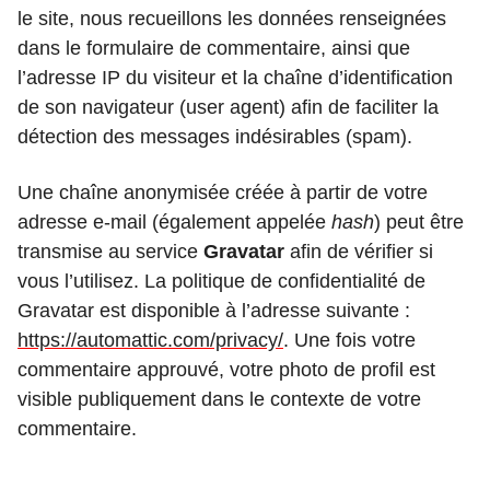
le site, nous recueillons les données renseignées
dans le formulaire de commentaire, ainsi que
l’adresse IP du visiteur et la chaîne d’identification
de son navigateur (user agent) afin de faciliter la
détection des messages indésirables (spam).
Une chaîne anonymisée créée à partir de votre
adresse e-mail (également appelée
hash
) peut être
transmise au service
Gravatar
afin de vérifier si
vous l’utilisez. La politique de confidentialité de
Gravatar est disponible à l’adresse suivante :
https://automattic.com/privacy/
. Une fois votre
commentaire approuvé, votre photo de profil est
visible publiquement dans le contexte de votre
commentaire.