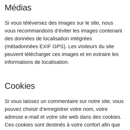
Médias
Si vous téléversez des images sur le site, nous
vous recommandons d’éviter les images contenant
des données de localisation intégrées
(métadonnées EXIF GPS). Les visiteurs du site
peuvent télécharger ces images et en extraire les
informations de localisation.
Cookies
Si vous laissez un commentaire sur notre site, vous
pouvez choisir d’enregistrer votre nom, votre
adresse e-mail et votre site web dans des cookies.
Ces cookies sont destinés à votre confort afin que