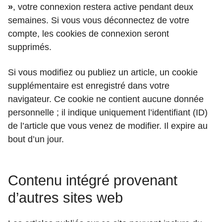
»
, votre connexion restera active pendant deux
semaines. Si vous vous déconnectez de votre
compte, les cookies de connexion seront
supprimés.
Si vous modifiez ou publiez un article, un cookie
supplémentaire est enregistré dans votre
navigateur. Ce cookie ne contient aucune donnée
personnelle ; il indique uniquement l’identifiant (ID)
de l’article que vous venez de modifier. Il expire au
bout d’un jour.
Contenu intégré provenant
d’autres sites web