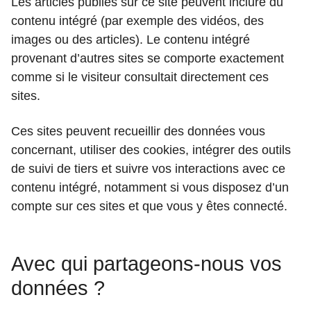
Les articles publiés sur ce site peuvent inclure du
contenu intégré (par exemple des vidéos, des
images ou des articles). Le contenu intégré
provenant d’autres sites se comporte exactement
comme si le visiteur consultait directement ces
sites.
Ces sites peuvent recueillir des données vous
concernant, utiliser des cookies, intégrer des outils
de suivi de tiers et suivre vos interactions avec ce
contenu intégré, notamment si vous disposez d’un
compte sur ces sites et que vous y êtes connecté.
Avec qui partageons-nous vos
données ?