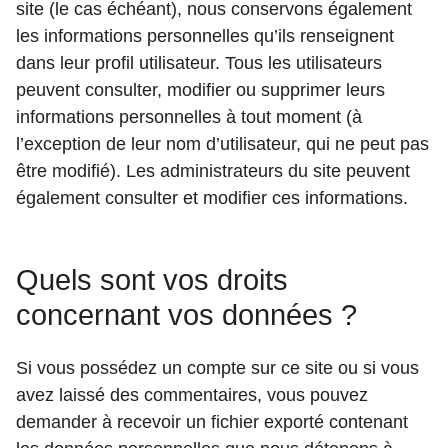
site (le cas échéant), nous conservons également
les informations personnelles qu’ils renseignent
dans leur profil utilisateur. Tous les utilisateurs
peuvent consulter, modifier ou supprimer leurs
informations personnelles à tout moment (à
l’exception de leur nom d’utilisateur, qui ne peut pas
être modifié). Les administrateurs du site peuvent
également consulter et modifier ces informations.
Quels sont vos droits
concernant vos données ?
Si vous possédez un compte sur ce site ou si vous
avez laissé des commentaires, vous pouvez
demander à recevoir un fichier exporté contenant