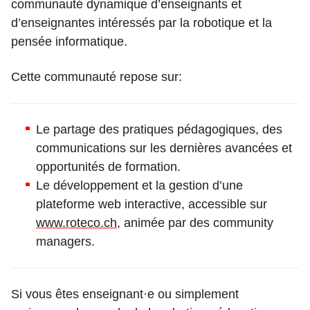
communauté dynamique d’enseignants et
d’enseignantes intéressés par la robotique et la
pensée informatique.
Cette communauté repose sur:
Le partage des pratiques pédagogiques, des
communications sur les dernières avancées et
opportunités de formation.
Le développement et la gestion d’une
plateforme web interactive, accessible sur
www.roteco.ch
, animée par des community
managers.
Si vous êtes enseignant·e ou simplement