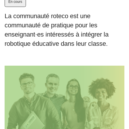
En cours
La communauté roteco est une
communauté de pratique pour les
enseignant·es intéressés à intégrer la
robotique éducative dans leur classe.