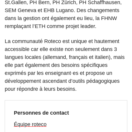
St.Gallen, PH Bern, PH Zürich, PH Schaffhausen,
SEM Geneva et EHB Lugano. Des changements
dans la gestion ont également eu lieu, la FHNW
remplaçant l’ETH comme projet leader.
La communauté Roteco est unique et hautement
accessible car elle existe non seulement dans 3
langues locales (allemand, français et italien), mais
elle part également des besoins spécifiques
exprimés par les enseignant·es et propose un
développement ascendant d’outils pédagogiques
pour répondre à leurs besoins.
Personnes de contact
Équipe roteco