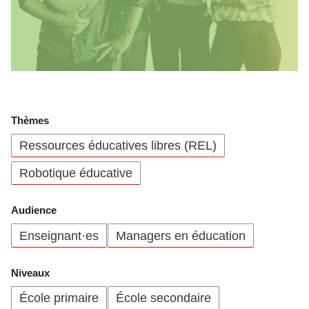
Thèmes
Ressources éducatives libres (REL)
Robotique éducative
Audience
Enseignant·es
Managers en éducation
Niveaux
École primaire
École secondaire