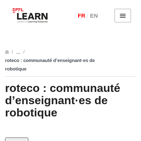
FR
EN
Menu
…
Ouvrir
roteco : communauté d’enseignant·es de
robotique
roteco : communauté
d’enseignant·es de
robotique