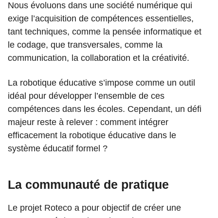
Nous évoluons dans une société numérique qui
exige l’acquisition de compétences essentielles,
tant techniques, comme la pensée informatique et
le codage, que transversales, comme la
communication, la collaboration et la créativité.
La robotique éducative s’impose comme un outil
idéal pour développer l’ensemble de ces
compétences dans les écoles. Cependant, un défi
majeur reste à relever : comment intégrer
efficacement la robotique éducative dans le
système éducatif formel ?
La communauté de pratique
Le projet Roteco a pour objectif de créer une