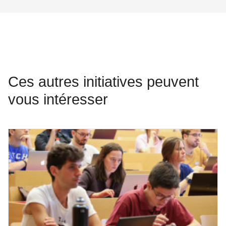
Ces autres initiatives peuvent
vous intéresser