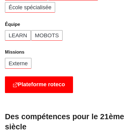
École spécialisée
Équipe
LEARN
MOBOTS
Missions
Externe
Plateforme roteco
Des compétences pour le 21ème
siècle