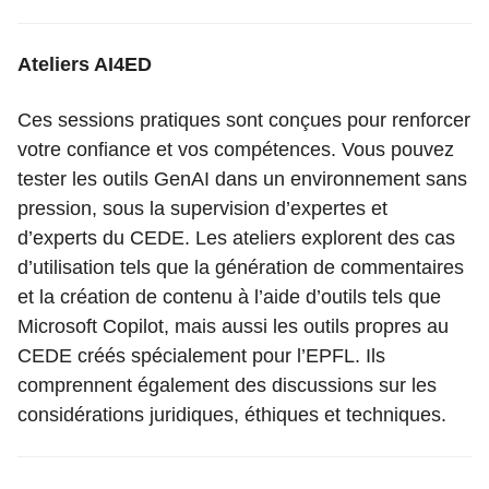
Ateliers AI4ED
Ces sessions pratiques sont conçues pour renforcer
votre confiance et vos compétences. Vous pouvez
tester les outils GenAI dans un environnement sans
pression, sous la supervision d’expertes et
d’experts du CEDE. Les ateliers explorent des cas
d’utilisation tels que la génération de commentaires
et la création de contenu à l’aide d’outils tels que
Microsoft Copilot, mais aussi les outils propres au
CEDE créés spécialement pour l’EPFL. Ils
comprennent également des discussions sur les
considérations juridiques, éthiques et techniques.