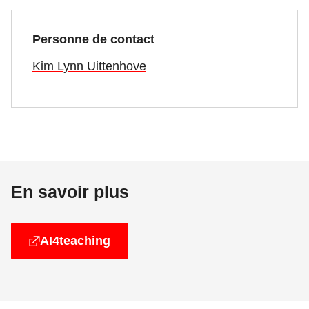
Personne de contact
Kim Lynn Uittenhove
En savoir plus
AI4teaching