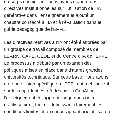
du corps enseignant, nous avons élaboré des
directives institutionnelles sur l’utilisation de l’IA
générative dans l’enseignement et ajouté un
chapitre consacré à l’IA et à l’évaluation dans le
guide pédagogique de l’EPFL.
Les directives relatives à l’IA ont été élaborées par
un groupe de travail composé de membres de
LEARN, CAPE, CEDE et du Centre d’IA de l’EPFL.
Le processus a débuté par un examen des
politiques mises en place dans d’autres grandes
universités techniques. Sur cette base, nous avons
créé une vision spécifique à l’EPFL qui met l’accent
sur les opportunités offertes par la GenAI pour
l’enseignement et l’apprentissage dans notre
établissement, tout en définissant clairement les
conditions limites et en encourageant une utilisation