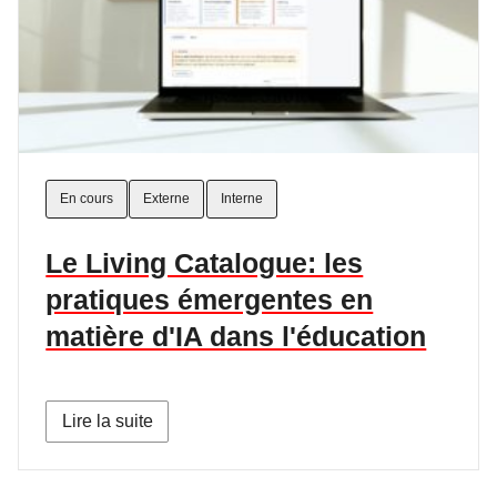
En cours
Externe
Interne
Le Living Catalogue: les
pratiques émergentes en
matière d'IA dans l'éducation
Lire la suite