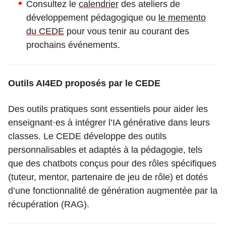
Consultez le
calendrier
des ateliers de
développement pédagogique ou
le memento
du CEDE
pour vous tenir au courant des
prochains événements.
Outils AI4ED proposés par le CEDE
Des outils pratiques sont essentiels pour aider les
enseignant·es à intégrer l’IA générative dans leurs
classes. Le CEDE développe des outils
personnalisables et adaptés à la pédagogie, tels
que des chatbots conçus pour des rôles spécifiques
(tuteur, mentor, partenaire de jeu de rôle) et dotés
d’une fonctionnalité de génération augmentée par la
récupération (RAG).