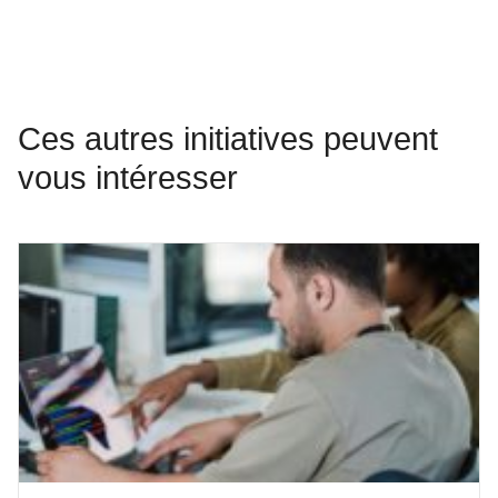
Ces autres initiatives peuvent
vous intéresser