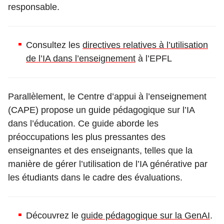
responsable.
Consultez les
directives relatives à l’utilisation
de l’IA dans l’enseignement
à l’EPFL
Parallèlement, le Centre d’appui à l’enseignement
(CAPE) propose un guide pédagogique sur l’IA
dans l’éducation. Ce guide aborde les
préoccupations les plus pressantes des
enseignantes et des enseignants, telles que la
manière de gérer l’utilisation de l’IA générative par
les étudiants dans le cadre des évaluations.
Découvrez le
guide pédagogique sur la GenAI
.