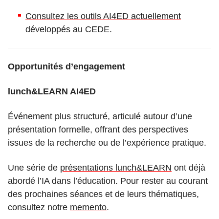
Consultez les outils AI4ED actuellement
développés au CEDE
.
Opportunités d’engagement
lunch&LEARN AI4ED
Événement plus structuré, articulé autour d’une
présentation formelle, offrant des perspectives
issues de la recherche ou de l’expérience pratique.
Une série de
présentations lunch&LEARN
ont déjà
abordé l’IA dans l’éducation. Pour rester au courant
des prochaines séances et de leurs thématiques,
consultez notre
memento
.