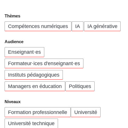
Thèmes
Compétences numériques
IA
IA générative
Audience
Enseignant·es
Formateur·ices d'enseignant·es
Instituts pédagogiques
Managers en éducation
Politiques
Niveaux
Formation professionnelle
Université
Université technique