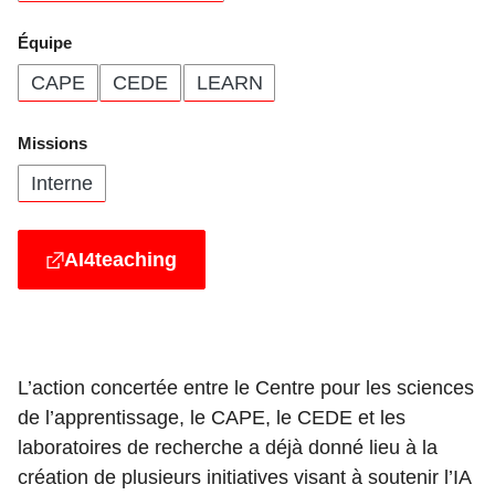
Équipe
CAPE
CEDE
LEARN
Missions
Interne
AI4teaching
L’action concertée entre le Centre pour les sciences
de l’apprentissage, le CAPE, le CEDE et les
laboratoires de recherche a déjà donné lieu à la
création de plusieurs initiatives visant à soutenir l’IA