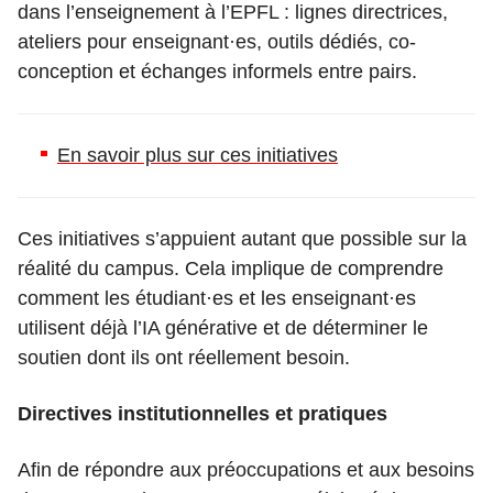
dans l’enseignement à l’EPFL : lignes directrices,
ateliers pour enseignant·es, outils dédiés, co-
conception et échanges informels entre pairs.
En savoir plus sur ces initiatives
Ces initiatives s’appuient autant que possible sur la
réalité du campus. Cela implique de comprendre
comment les étudiant·es et les enseignant·es
utilisent déjà l’IA générative et de déterminer le
soutien dont ils ont réellement besoin.
Directives institutionnelles et pratiques
Afin de répondre aux préoccupations et aux besoins