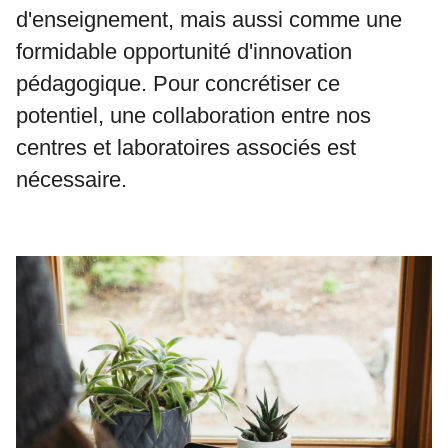
d'enseignement, mais aussi comme une
formidable opportunité d'innovation
pédagogique. Pour concrétiser ce
potentiel, une collaboration entre nos
centres et laboratoires associés est
nécessaire.