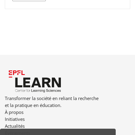
Transformer la société en reliant la recherche
et la pratique en éducation.
À propos
Initiatives
Actualités
Événements