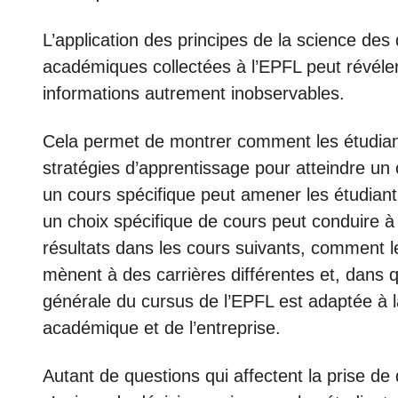
L’application des principes de la science d
académiques collectées à l’EPFL peut révéler
informations autrement inobservables.
Cela permet de montrer comment les étudiant.
stratégies d’apprentissage pour atteindre u
un cours spécifique peut amener les étudia
un choix spécifique de cours peut conduire à
résultats dans les cours suivants, comment 
mènent à des carrières différentes et, dans q
générale du cursus de l’EPFL est adaptée à l
académique et de l’entreprise.
Autant de questions qui affectent la prise de d