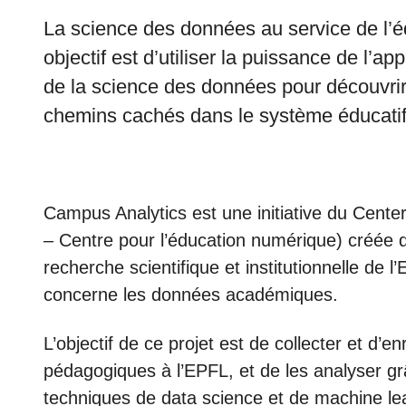
La science des données au service de l’é
objectif est d’utiliser la puissance de l’a
de la science des données pour découvri
chemins cachés dans le système éducatif
Campus Analytics est une initiative du Cente
– Centre pour l’éducation numérique) créée d
recherche scientifique et institutionnelle de
concerne les données académiques.
L’objectif de ce projet est de collecter et d’e
pédagogiques à l’EPFL, et de les analyser grâc
techniques de data science et de machine le