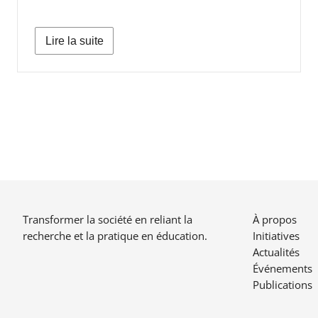
Lire la suite
Transformer la société en reliant la
À propos
recherche et la pratique en éducation.
Initiatives
Actualités
Événements
Publications