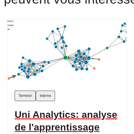
Terminé
Interne
Uni Analytics: analyse
de l'apprentissage