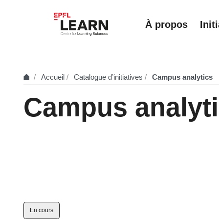
À propos
Init
Accueil
Catalogue d’initiatives
Campus analytics
Campus analyt
En cours