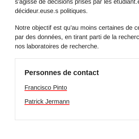
s’agisse de décisions prises par les étudiant.
décideur.euse.s politiques.
Notre objectif est qu’au moins certaines de c
par des données, en tirant parti de la recher
nos laboratoires de recherche.
Personnes de contact
Francisco Pinto
Patrick Jermann