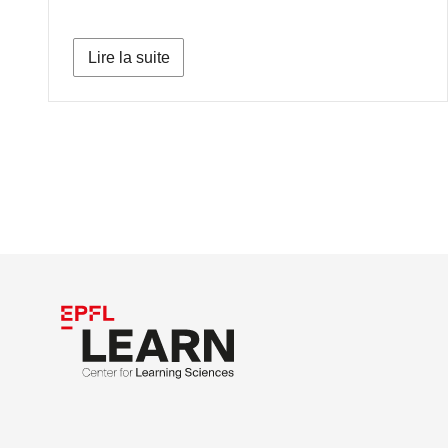
Lire la suite