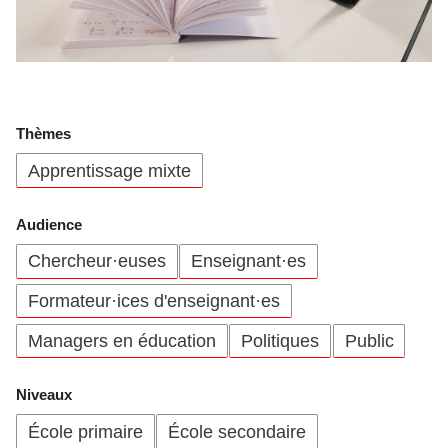
Thèmes
Apprentissage mixte
Audience
Chercheur·euses
Enseignant·es
Formateur·ices d'enseignant·es
Managers en éducation
Politiques
Public
Niveaux
École primaire
École secondaire