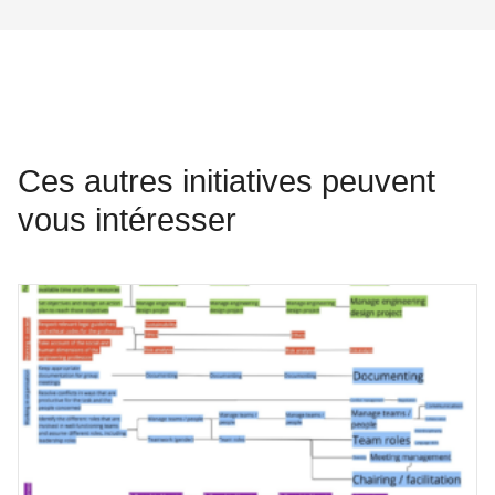
Ces autres initiatives peuvent
vous intéresser