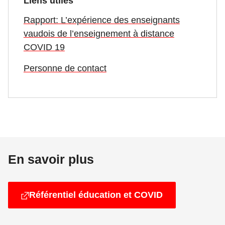
Liens utiles
Rapport: L’expérience des enseignants
vaudois de l’enseignement à distance
COVID 19
Personne de contact
En savoir plus
Référentiel éducation et COVID