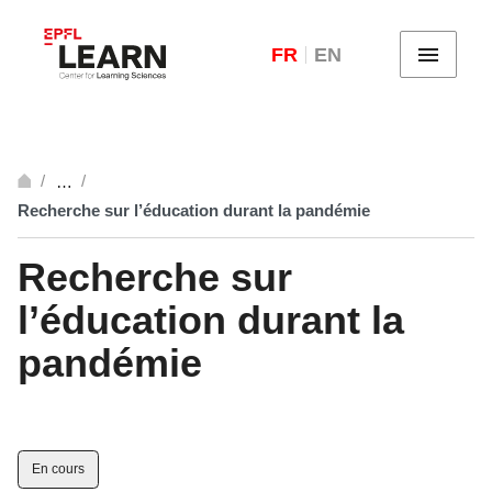
FR
EN
Menu
…
Ouvrir
Recherche sur l’éducation durant la pandémie
Recherche sur
l’éducation durant la
pandémie
En cours