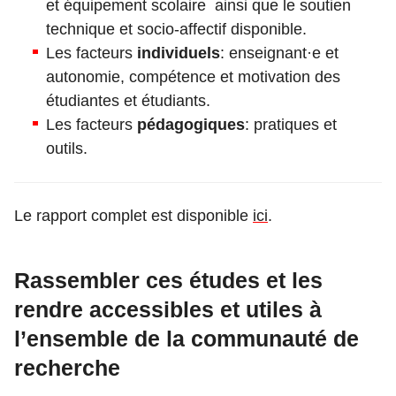
et équipement scolaire ainsi que le soutien
technique et socio-affectif disponible.
Les facteurs
individuels
: enseignant·e et
autonomie, compétence et motivation des
étudiantes et étudiants.
Les facteurs
pédagogiques
: pratiques et
outils.
Le rapport complet est disponible
ici
.
Rassembler ces études et les
rendre accessibles et utiles à
l’ensemble de la communauté de
recherche