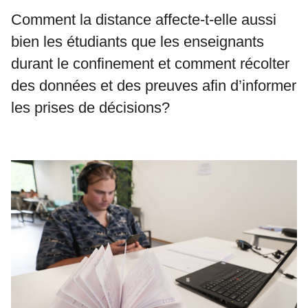
Comment la distance affecte-t-elle aussi
bien les étudiants que les enseignants
durant le confinement et comment récolter
des données et des preuves afin d’informer
les prises de décisions?