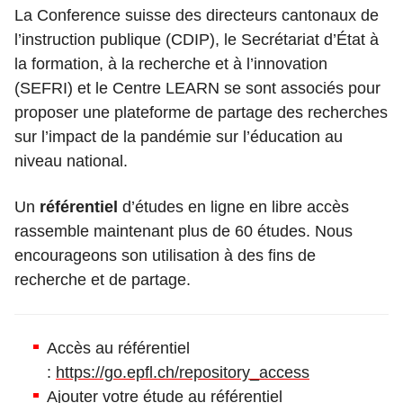
La Conference suisse des directeurs cantonaux de
l’instruction publique (CDIP), le Secrétariat d’État à
la formation, à la recherche et à l’innovation
(SEFRI) et le Centre LEARN se sont associés pour
proposer une plateforme de partage des recherches
sur l’impact de la pandémie sur l’éducation au
niveau national.
Un
référentiel
d’études en ligne en libre accès
rassemble maintenant plus de 60 études. Nous
encourageons son utilisation à des fins de
recherche et de partage.
Accès au référentiel
:
https://go.epfl.ch/repository_access
Ajouter votre étude au référentiel