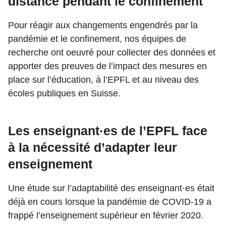
distance pendant le confinement
Pour réagir aux changements engendrés par la
pandémie et le confinement, nos équipes de
recherche ont oeuvré pour collecter des données et
apporter des preuves de l’impact des mesures en
place sur l’éducation, à l’EPFL et au niveau des
écoles publiques en Suisse.
Les enseignant·es de l’EPFL face
à la nécessité d’adapter leur
enseignement
Une étude sur l’adaptabilité des enseignant·es était
déjà en cours lorsque la pandémie de COVID-19 a
frappé l’enseignement supérieur en février 2020.