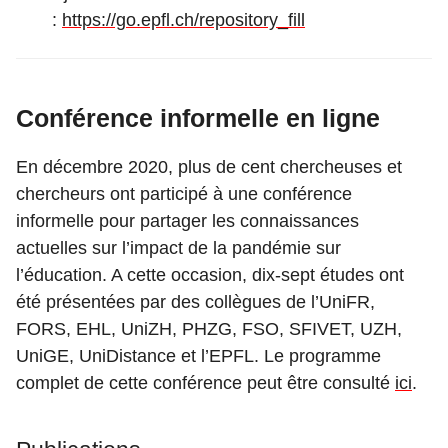
:
https://go.epfl.ch/repository_fill
Conférence informelle en ligne
En décembre 2020, plus de cent chercheuses et
chercheurs ont participé à une conférence
informelle pour partager les connaissances
actuelles sur l’impact de la pandémie sur
l’éducation. A cette occasion, dix-sept études ont
été présentées par des collègues de l’UniFR,
FORS, EHL, UniZH, PHZG, FSO, SFIVET, UZH,
UniGE, UniDistance et l’EPFL. Le programme
complet de cette conférence peut être consulté
ici
.