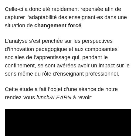
Celle-ci a donc été rapidement repensée afin de
capturer l’adaptabilité des enseignant·es dans une
situation de
changement forcé
.
L’analyse s’est penchée sur les perspectives
d’innovation pédagogique et aux composantes
sociales de l’apprentissage qui, pendant le
confinement, se sont avérées avoir un impact sur le
sens même du rôle d’enseignant professionnel.
Cette étude a fait l’objet d’une séance de notre
rendez-vous
lunch&LEARN
à revoir: