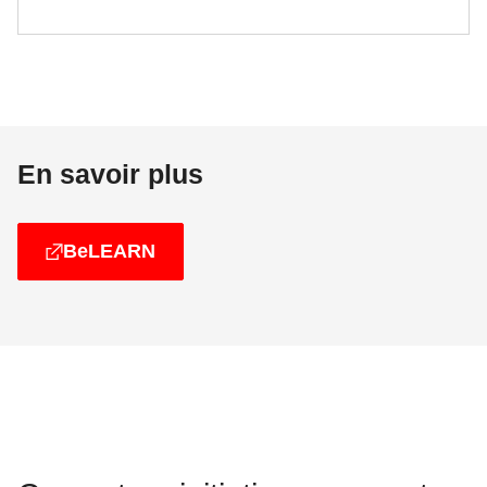
En savoir plus
BeLEARN