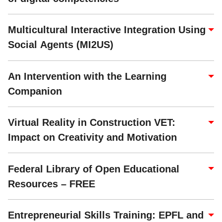
Multicultural Interactive Integration Using
Social Agents (MI2US)
An Intervention with the Learning
Companion
Virtual Reality in Construction VET:
Impact on Creativity and Motivation
Federal Library of Open Educational
Resources – FREE
Entrepreneurial Skills Training: EPFL and