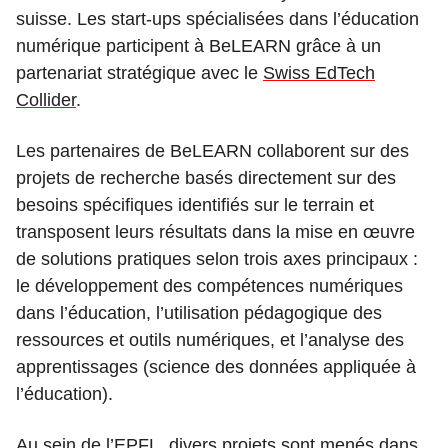
suisse. Les start-ups spécialisées dans l’éducation
numérique participent à BeLEARN grâce à un
partenariat stratégique avec le
Swiss EdTech
Collider
.
Les partenaires de BeLEARN collaborent sur des
projets de recherche basés directement sur des
besoins spécifiques identifiés sur le terrain et
transposent leurs résultats dans la mise en œuvre
de solutions pratiques selon trois axes principaux :
le développement des compétences numériques
dans l’éducation, l’utilisation pédagogique des
ressources et outils numériques, et l’analyse des
apprentissages (science des données appliquée à
l’éducation).
Au sein de l’EPFL, divers projets sont menés dans