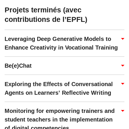
Projets terminés (avec
contributions de l’EPFL)
Leveraging Deep Generative Models to
Enhance Creativity in Vocational Training
Be(e)Chat
Exploring the Effects of Conversational
Agents on Learners’ Reflective Writing
Monitoring for empowering trainers and
student teachers in the implementation
of digital competencies