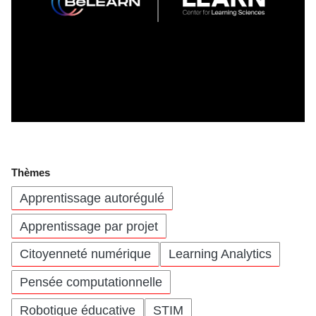
Thèmes
Apprentissage autorégulé
Apprentissage par projet
Citoyenneté numérique
Learning Analytics
Pensée computationnelle
Robotique éducative
STIM