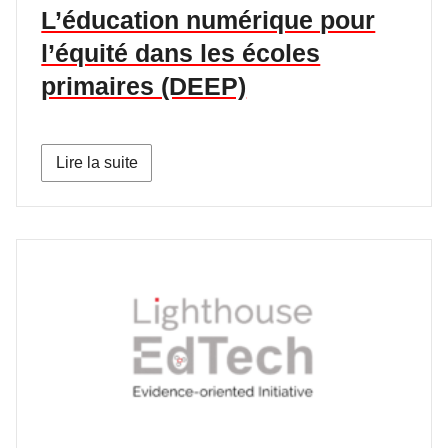
L’éducation numérique pour
l’équité dans les écoles
primaires (DEEP)
Lire la suite