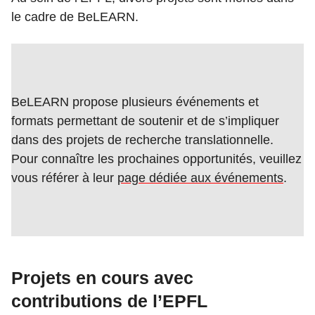
le cadre de BeLEARN.
BeLEARN propose plusieurs événements et
formats permettant de soutenir et de s’impliquer
dans des projets de recherche translationnelle.
Pour connaître les prochaines opportunités, veuillez
vous référer à leur
page dédiée aux événements
.
Projets en cours avec
contributions de l’EPFL