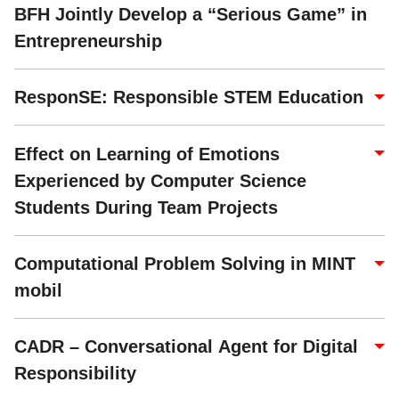
BFH Jointly Develop a “Serious Game” in
Entrepreneurship
ResponSE: Responsible STEM Education
Effect on Learning of Emotions
Experienced by Computer Science
Students During Team Projects
Computational Problem Solving in MINT
mobil
CADR – Conversational Agent for Digital
Responsibility