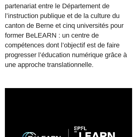
partenariat entre le Département de
l’instruction publique et de la culture du
canton de Berne et cinq universités pour
former BeLEARN : un centre de
compétences dont l’objectif est de faire
progresser l’éducation numérique grâce à
une approche translationnelle.