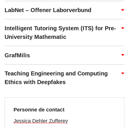
LabNet – Offener Laborverbund
Intelligent Tutoring System (ITS) for Pre-
University Mathematic
GrafMilis
Teaching Engineering and Computing
Ethics with Deepfakes
Personne de contact
Jessica Dehler Zufferey