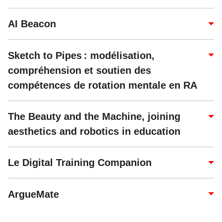
AI Beacon
Sketch to Pipes : modélisation,
compréhension et soutien des
compétences de rotation mentale en RA
The Beauty and the Machine, joining
aesthetics and robotics in education
Le Digital Training Companion
ArgueMate